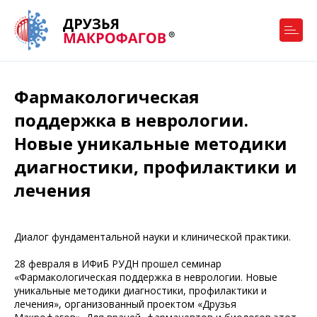
Фармакологическая
поддержка в неврологии.
Новые уникальные методики
диагностики, профилактики и
лечения
Диалог фундаментальной науки и клинической практики.
28 февраля в ИФиБ РУДН прошел семинар
«Фармакологическая поддержка в неврологии. Новые
уникальные методики диагностики, профилактики и
лечения», организованный проектом «Друзья