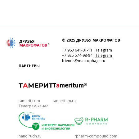
© 2025 ДРУЗЬЯ МАКРОФАГОВ
+7 963 641-01-11
Telegram
+7 925 574-98-84
Telegram
friends@macrophage.ru
ПАРТНЕРЫ
tamerit.com
tameritum.ru
Телеграм-канал
nano.rudn.ru
rpharm-compound.com