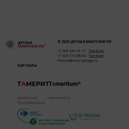
© 2025 ДРУЗЬЯ МАКРОФАГОВ
+7 963 641-01-11
Telegram
+7 925 574-98-84
Telegram
friends@macrophage.ru
ПАРТНЕРЫ
tamerit.com
tameritum.ru
Телеграм-канал